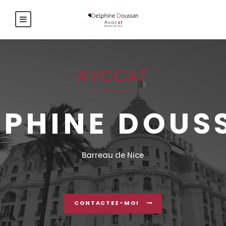
AVOCAT
LPHINE DOUS
Barreau de Nice
CONTACTEZ-MOI