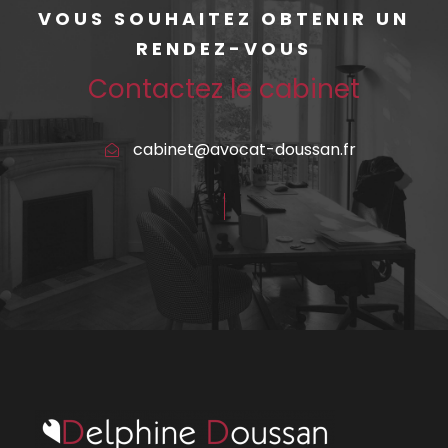
VOUS SOUHAITEZ OBTENIR UN
RENDEZ-VOUS
Contactez le cabinet
cabinet@avocat-doussan.fr