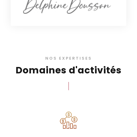
NOS EXPERTISES
Domaines d'activités