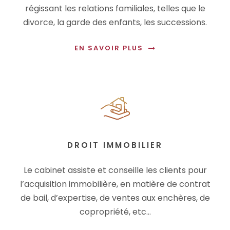
régissant les relations familiales, telles que le
divorce, la garde des enfants, les successions.
EN SAVOIR PLUS
DROIT IMMOBILIER
Le cabinet assiste et conseille les clients pour
l’acquisition immobilière, en matière de contrat
de bail, d’expertise, de ventes aux enchères, de
copropriété, etc…