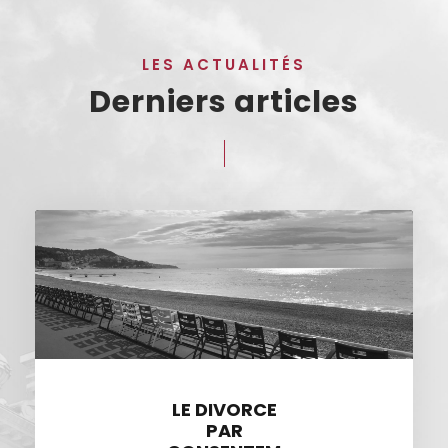
LES ACTUALITÉS
Derniers articles
LE DIVORCE
PAR