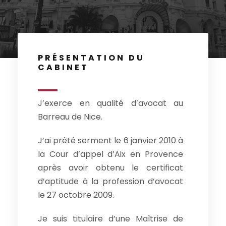
PRÉSENTATION DU
CABINET
J’exerce en qualité d’avocat au
Barreau de Nice.
J’ai prêté serment le 6 janvier 2010 à
la Cour d’appel d’Aix en Provence
après avoir obtenu le certificat
d’aptitude à la profession d’avocat
le 27 octobre 2009.
Je suis titulaire d’une Maîtrise de