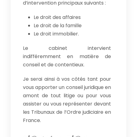
d’intervention principaux suivants :
Le droit des affaires
Le droit de la famille
Le droit immobilier.
Le cabinet intervient
indifféremment en matière de
conseil et de contentieux.
Je serai ainsi à vos côtés tant pour
vous apporter un conseil juridique en
amont de tout litige ou pour vous
assister ou vous représenter devant
les Tribunaux de l’Ordre judiciaire en
France.