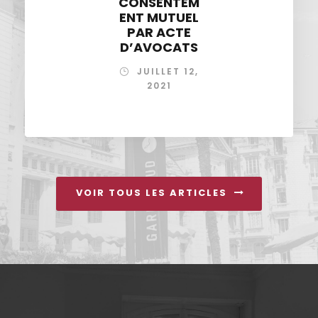
CONSENTEM
ENT MUTUEL
PAR ACTE
D’AVOCATS
JUILLET 12,
2021
VOIR TOUS LES ARTICLES