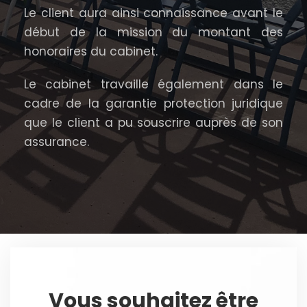
Le client aura ainsi connaissance avant le
début de la mission du montant des
honoraires du cabinet.
Le cabinet travaille également dans le
cadre de la garantie protection juridique
que le client a pu souscrire auprès de son
assurance.
Vous souhaitez être