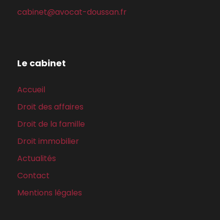
cabinet@avocat-doussan.fr
Le cabinet
Accueil
Droit des affaires
Droit de la famille
Droit immobilier
Actualités
Contact
Mentions légales