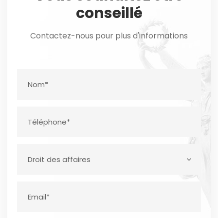
conseillé
Contactez-nous pour plus d'informations