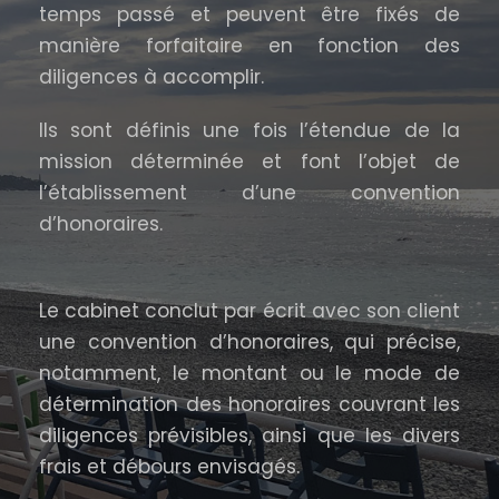
temps passé et peuvent être fixés de
manière forfaitaire en fonction des
diligences à accomplir.
Ils sont définis une fois l’étendue de la
mission déterminée et font l’objet de
l’établissement d’une convention
d’honoraires.
Le cabinet conclut par écrit avec son client
une convention d’honoraires, qui précise,
notamment, le montant ou le mode de
détermination des honoraires couvrant les
diligences prévisibles, ainsi que les divers
frais et débours envisagés.