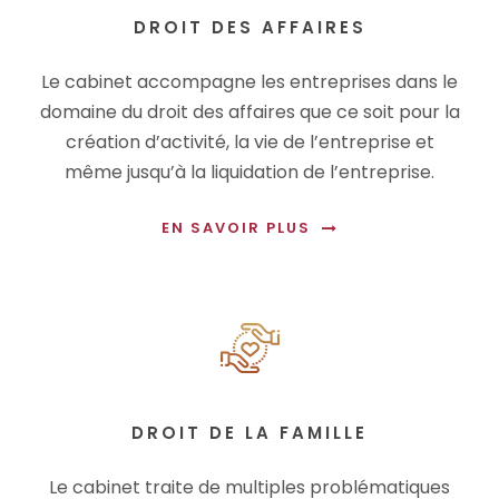
DROIT DES AFFAIRES
Le cabinet accompagne les entreprises dans le
domaine du droit des affaires que ce soit pour la
création d’activité, la vie de l’entreprise et
même jusqu’à la liquidation de l’entreprise.
EN SAVOIR PLUS
DROIT DE LA FAMILLE
Le cabinet traite de multiples problématiques