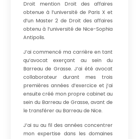
Droit mention Droit des affaires
obtenue à l’université de Paris X et
d’un Master 2 de Droit des affaires
obtenu à l’université de Nice-Sophia
Antipolis.
J’ai commencé ma carrière en tant
qu’avocat exerçant au sein du
Barreau de Grasse. J’ai été avocat
collaborateur durant mes trois
premières années d’exercice et j’ai
ensuite créé mon propre cabinet au
sein du Barreau de Grasse, avant de
le transférer au Barreau de Nice.
J’ai su au fil des années concentrer
mon expertise dans les domaines