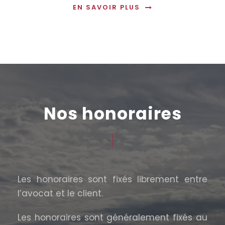
EN SAVOIR PLUS
Nos honoraires
Les honoraires sont fixés librement entre
l’avocat et le client.
Les honoraires sont généralement fixés au